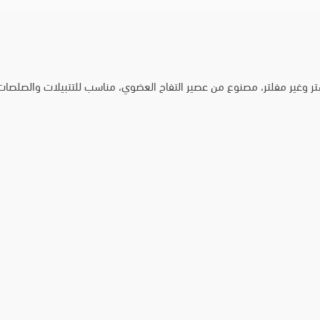
ستر وغير مفلتر، مصنوع من عصير التفاح العضوي، مناسب للتتبيلات والصل