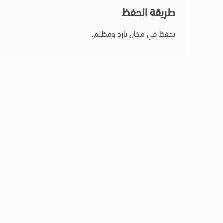
طريقة الحفظ
يحفظ في مكان بارد ومظلم.