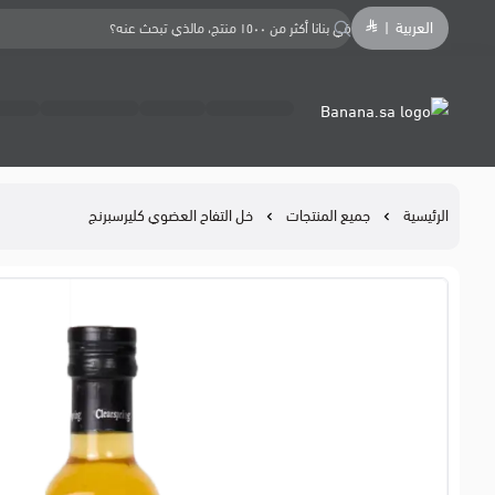
العربية
|
Banana.sa
الرئيسية
جميع المنتجات
خل التفاح العضوي كليرسبرنج