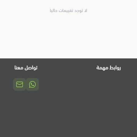
لا توجد تقييمات حاليا
روابط مهمة
تواصل معنا