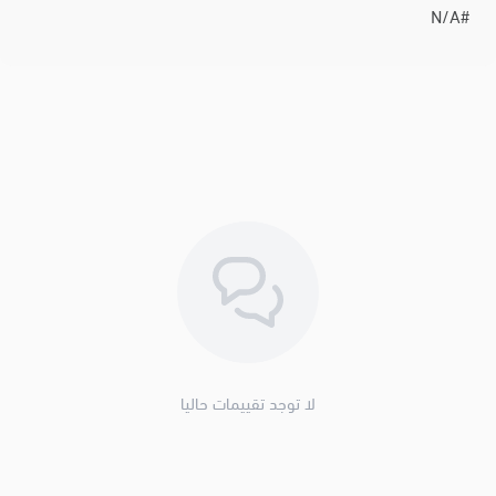
#N/A
لا توجد تقييمات حاليا