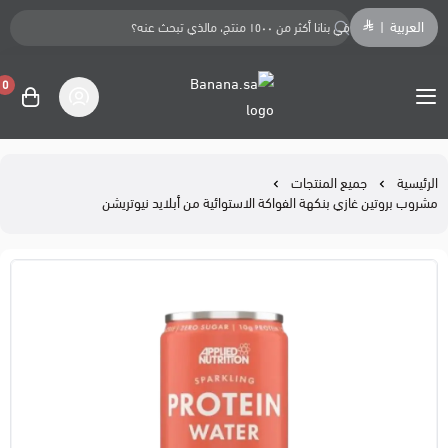
العربية
|
0
Banana.sa
الرئيسية
جميع المنتجات
مشروب بروتين غازي بنكهة الفواكة الاستوائية من أبلايد نيوتريشن