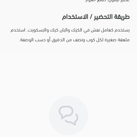
طريقة التحضير / الاستخدام
يستخدم كعامل نفش في الكيك والبان كيك والبسكويت. استخدم
ملعقة صغيرة لكل كوب ونصف من الدقيق أو حسب الوصفة.