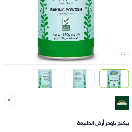
بيكنج باودر أرض الطبيعة