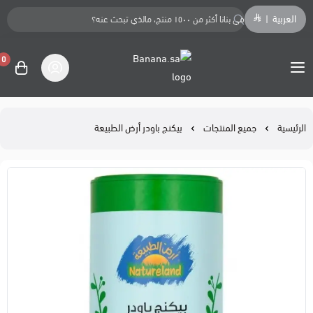
العربية
|
0
Banana.sa
الرئيسية
جميع المنتجات
بيكنج باودر أرض الطبيعة