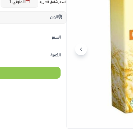
المتبقي
1
السعر شامل الضريبة
الوزن
السعر
الكمية