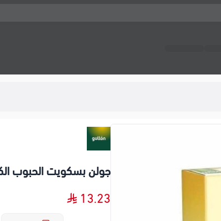
جولن بسكويت الحبوب الكاملة
13.23