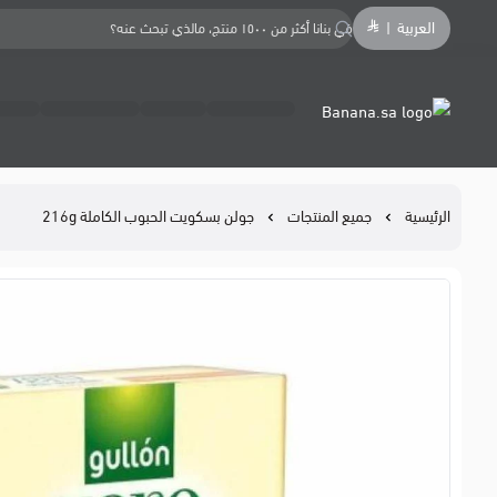
العربية
|
Banana.sa
الرئيسية
جميع المنتجات
جولن بسكويت الحبوب الكاملة 216g