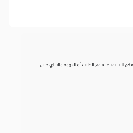
ن الاستمتاع به مع الحليب أو القهوة والشاي خلال