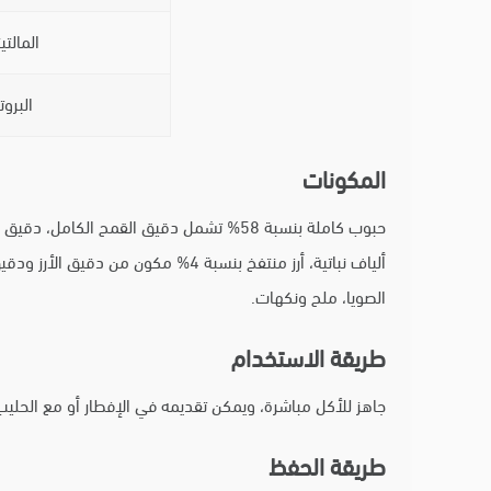
المالتي
البروت
المكونات
الصويا، ملح ونكهات.
طريقة الاستخدام
جاهز للأكل مباشرة، ويمكن تقديمه في الإفطار أو مع الحليب
طريقة الحفظ