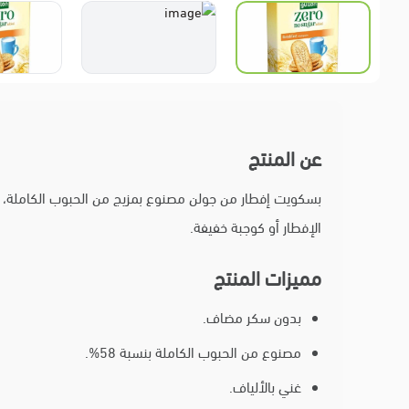
عن المنتج
بسكويت إفطار من جولن مصنوع بمزيج من الحبوب الكاملة، د
الإفطار أو كوجبة خفيفة.
مميزات المنتج
بدون سكر مضاف.
مصنوع من الحبوب الكاملة بنسبة 58%.
غني بالألياف.