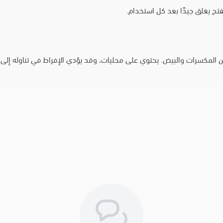
تح يغلق جيدًا بعد كل استخدام.
ن المكسرات والبيض. يحتوي على محليات، وقد يؤدي الإفراط في تناوله إلى تأ