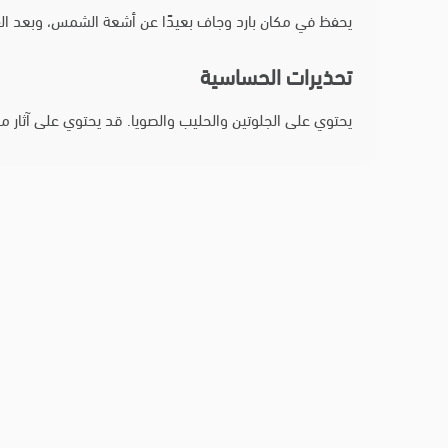
يحفظ في مكان بارد وجاف بعيدًا عن أشعة الشمس، وبعد الف
تحذيرات الحساسية
يحتوي على الجلوتين والحليب والصويا. قد يحتوي على آثار م