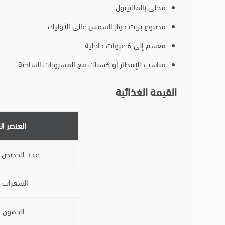
محلى بالمالتيتول.
مصنوع بزيت دوار الشمس عالي الأوليك.
مقسم إلى 6 عبوات داخلية.
مناسب للإفطار أو كسناك مع المشروبات الساخنة.
القيمة الغذائية
العنصر ال
عدد الحصص ف
السعرات ال
الدهون ا