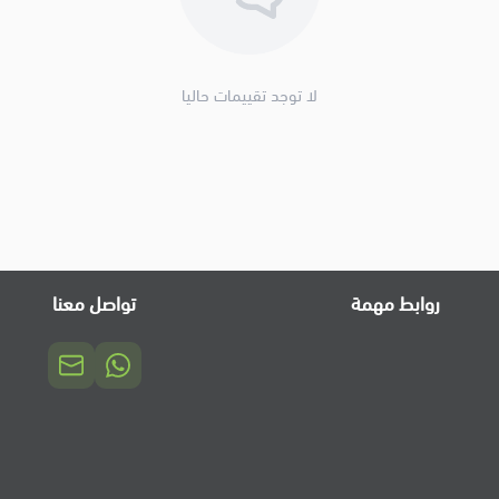
لا توجد تقييمات حاليا
روابط مهمة
تواصل معنا