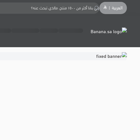
العربية
|
Banana.sa