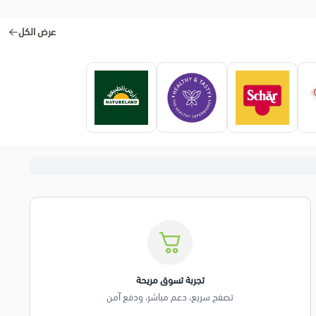
عرض الكل
تجربة تسوق مريحة
تصفح سريع، دعم مباشر، ودفع آمن