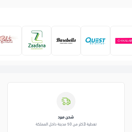
️ شحن مبرد
تغطية لأكثر من 50 مدينة داخل المملكة