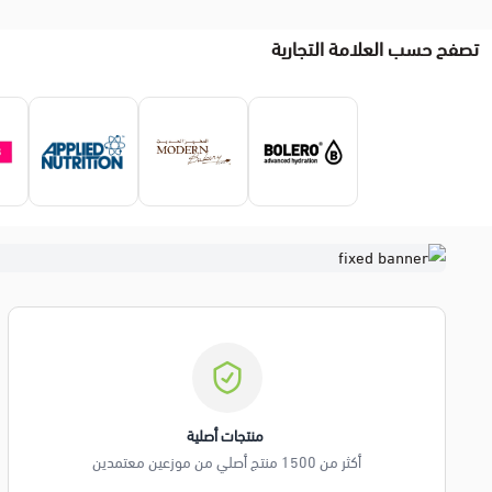
تصفح حسب العلامة التجارية
️ منتجات أصلية
أكثر من 1500 منتج أصلي من موزعين معتمدين