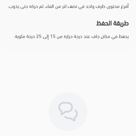
أفرغ محتوى ظرف واحد في نصف لتر من الماء، ثم حركه حتى يذوب.
طريقة الحفظ
يحفظ في مكان جاف عند درجة حرارة من 15 إلى 25 درجة مئوية.