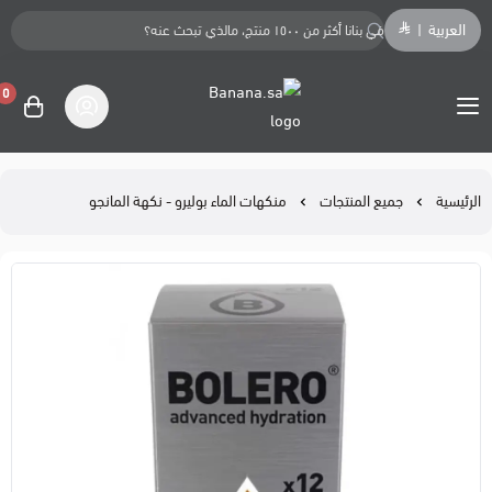
العربية
|
0
Banana.sa
الرئيسية
جميع المنتجات
منكهات الماء بوليرو - نكهة المانجو