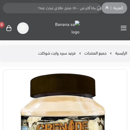
العربية
|
0
Banana.sa
الرئيسية
جميع المنتجات
قرنيد سبرد وايت شوكلت