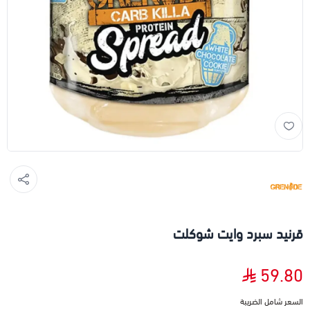
قرنيد سبرد وايت شوكلت
59.80
السعر شامل الضريبة