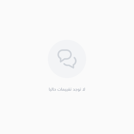
لا توجد تقييمات حاليا