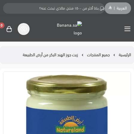
العربية
|
0
Banana.sa
الرئيسية
جميع المنتجات
زيت جوز الهند البكر من أرض الطبيعة