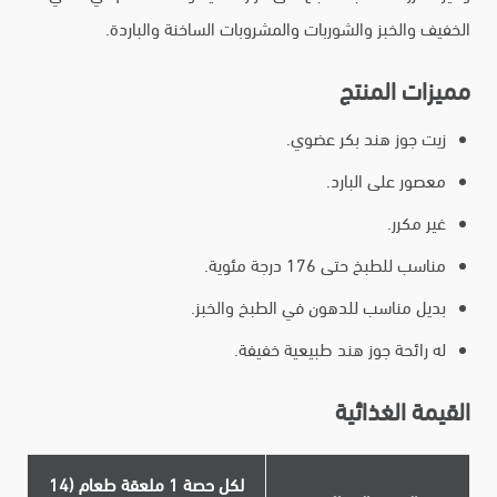
الخفيف والخبز والشوربات والمشروبات الساخنة والباردة.
مميزات المنتج
زيت جوز هند بكر عضوي.
معصور على البارد.
غير مكرر.
مناسب للطبخ حتى 176 درجة مئوية.
بديل مناسب للدهون في الطبخ والخبز.
له رائحة جوز هند طبيعية خفيفة.
القيمة الغذائية
لكل حصة 1 ملعقة طعام (14