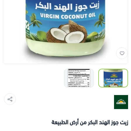
زيت جوز الهند البكر من أرض الطبيعة