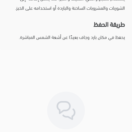
الشوربات والمشروبات الساخنة والباردة أو استخدامه على الخبز.
طريقة الحفظ
يحفظ في مكان بارد وجاف بعيدًا عن أشعة الشمس المباشرة.