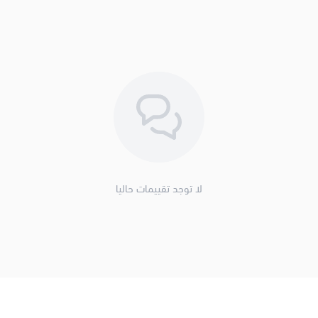
لا توجد تقييمات حاليا