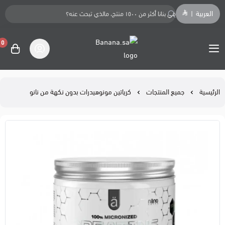
العربية
|
0
Banana.sa
الرئيسية
جميع المنتجات
كرياتين مونوهيدرات بدون نكهة من نانو