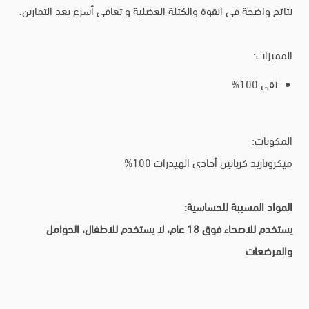
نتائج واضحة في القوة والكتلة العضلية و تعافي أسرع بعد التمارين.
المميزات:
نقي 100%
المكونات:
ميكرونازيد كرياتين أحادي الهيدرات 100%
المواد المسببة للحساسية:
يستخدم للاصحاء فوق 18 عام، لا يستخدم للاطفال، الحوامل
والمرضعات