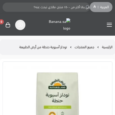
العربية
|
0
Banana.sa
الرئيسية
جميع المنتجات
نودلز آسيوية حنطة من أرض الطبيعة