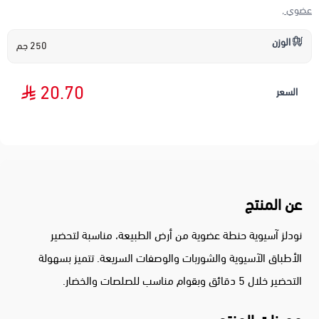
عضوي ,
الوزن
250 جم
20.70
السعر
عن المنتج
نودلز آسيوية حنطة عضوية من أرض الطبيعة، مناسبة لتحضير
الأطباق الآسيوية والشوربات والوصفات السريعة. تتميز بسهولة
التحضير خلال 5 دقائق وبقوام مناسب للصلصات والخضار.