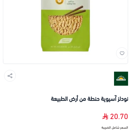
نودلز آسيوية حنطة من أرض الطبيعة
20.70
السعر شامل الضريبة