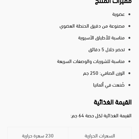
مميزات المنتج
عضوية
مصنوعة من دقيق الحنطة العضوي
مناسبة للأطباق الآسيوية
تحضر خلال 5 دقائق
مناسبة للشوربات والوصفات السريعة
الوزن الصافي: 250 جم
صُنعت في ألمانيا
القيمة الغذائية
القيمة الغذائية لكل حصة 64 جم:
السعرات الحرارية
230 سعرة حرارية