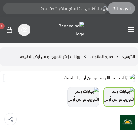
العربية
|
0
Banana.sa
الرئيسية
جميع المنتجات
بهارات زعتر الأوريجانو من أرض الطبيعة