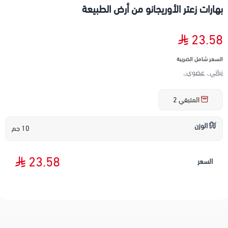
بهارات زعتر الأوريجانو من أرض الطبيعة
23.58
السعر شامل الضريبة
نباتي ,
عضوي ,
المتبقي
2
الوزن
10 جم
23.58
السعر