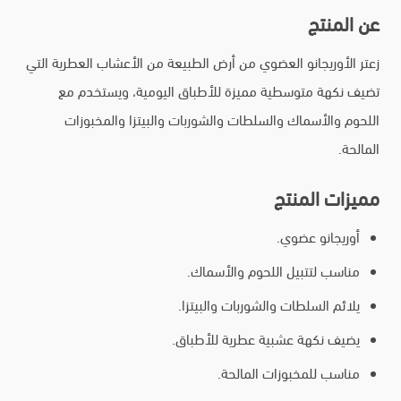
عن المنتج
زعتر الأوريجانو العضوي من أرض الطبيعة من الأعشاب العطرية التي
تضيف نكهة متوسطية مميزة للأطباق اليومية، ويستخدم مع
اللحوم والأسماك والسلطات والشوربات والبيتزا والمخبوزات
المالحة.
مميزات المنتج
أوريجانو عضوي.
مناسب لتتبيل اللحوم والأسماك.
يلائم السلطات والشوربات والبيتزا.
يضيف نكهة عشبية عطرية للأطباق.
مناسب للمخبوزات المالحة.