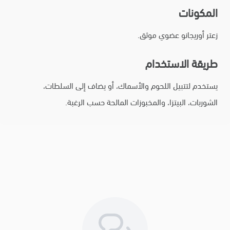
المكونات
زعتر أوريجانو عضوي موثق.
طريقة الاستخدام
يستخدم لتتبيل اللحوم والأسماك، أو يضاف إلى السلطات،
الشوربات، البيتزا، والمخبوزات المالحة حسب الرغبة.