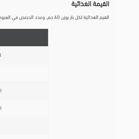
القيمة الغذائية
القيم الغذائية لكل بار بوزن 60 جم، وعدد الحصص في العبوة 12 حصة:
ا
ا
ا