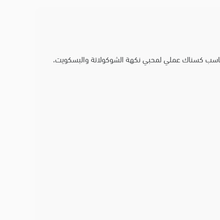
مناسب كسناك عملي لمحبي نكهة الشوكولاتة والبسكويت،