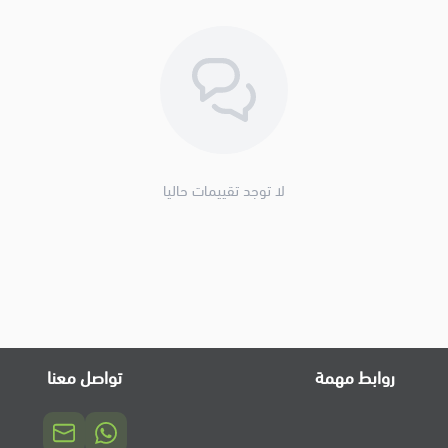
لا توجد تقييمات حاليا
روابط مهمة
تواصل معنا