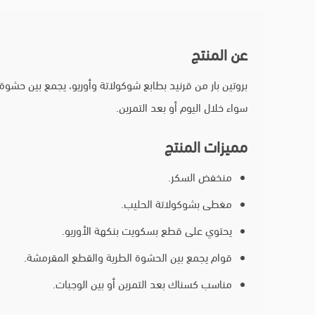
عن المنتج
بروتين بار من قرنيد بطابع شوكولاتة وأوريو، يجمع بين 
سواء خلال اليوم أو بعد التمرين.
مميزات المنتج
منخفض السكر.
مغطى بشوكولاتة الحليب.
يحتوي على قطع بسكويت بنكهة الأوريو.
قوام يجمع بين الحشوة الطرية والقطع المقرمشة.
مناسب كسناك بعد التمرين أو بين الوجبات.