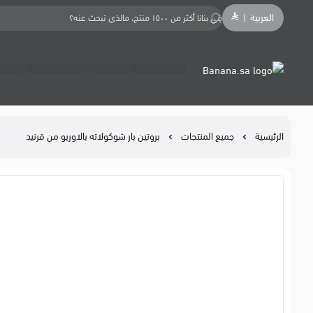
العربية
|
Banana.sa
الرئيسية
جميع المنتجات
بروتين بار شوكولاته بالاوريو من قرنيد