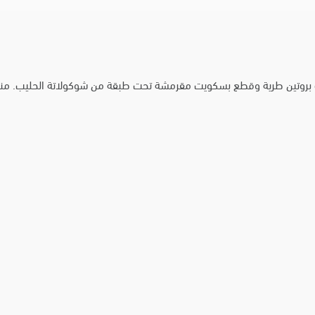
حشوة بروتين طرية وقطع بسكويت مقرمشة تحت طبقة من شوكولاتة الحليب. 