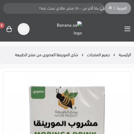
العربية
|
0
Banana.sa
الرئيسية
جميع المنتجات
شاي المورينقا العضوي من منتج الطبيعة