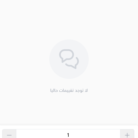
لا توجد تقييمات حاليا
الحقوق محفوظة | 2026
Banana.sa