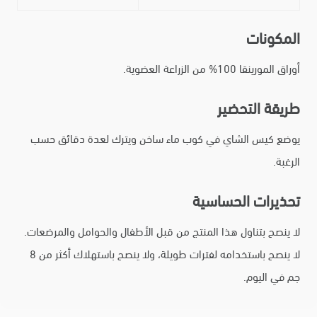
المكونات
أوراق المورينقا 100% من الزراعة العضوية.
طريقة التحضير
يوضع كيس الشاي في كوب ماء ساخن ويترك لعدة دقائق حسب
الرغبة.
تحذيرات الحساسية
لا ينصح بتناول هذا المنتج من قبل الأطفال والحوامل والمرضعات.
لا ينصح باستخدامه لفترات طويلة، ولا ينصح باستهلاك أكثر من 8
جم في اليوم.