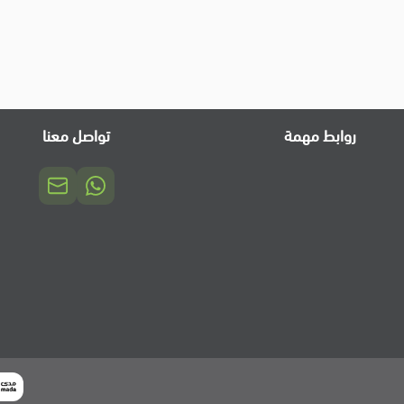
روابط مهمة
تواصل معنا