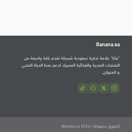
Banana.sa
"بنانا" علامة تجارية سعودية مُسجلة تقدم باقة واسعة من
المنتجات الصحية والغذائية المميزة، لدعم نمط الحياة الصحي
و المتوازن.
الحقوق محفوظة | 2026
Banana.sa