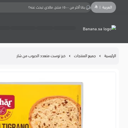
العربية
|
Banana.sa
الرئيسية
جميع المنتجات
خبز توست متعدد الحبوب من شار