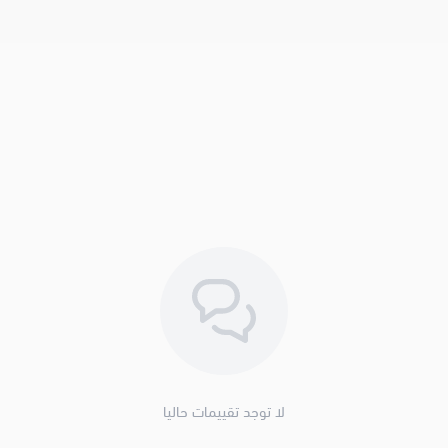
لا توجد تقييمات حاليا