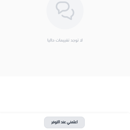
لا توجد تقييمات حاليا
اعلمني عند التوفر