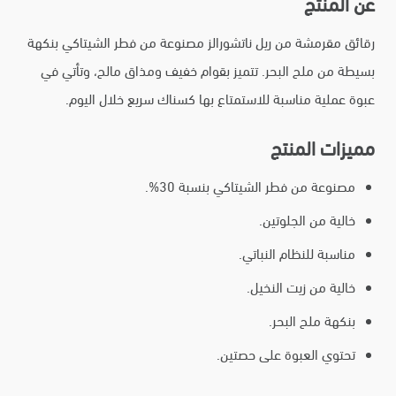
عن المنتج
رقائق مقرمشة من ريل ناتشورالز مصنوعة من فطر الشيتاكي بنكهة
بسيطة من ملح البحر. تتميز بقوام خفيف ومذاق مالح، وتأتي في
عبوة عملية مناسبة للاستمتاع بها كسناك سريع خلال اليوم.
مميزات المنتج
مصنوعة من فطر الشيتاكي بنسبة 30%.
خالية من الجلوتين.
مناسبة للنظام النباتي.
خالية من زيت النخيل.
بنكهة ملح البحر.
تحتوي العبوة على حصتين.