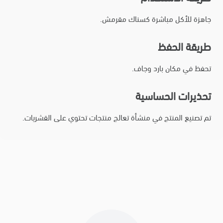
جاهزة للأكل مباشرة كسناك مقرمش.
طريقة الحفظ
تحفظ في مكان بارد وجاف.
تحذيرات الحساسية
تم تصنيع المنتج في منشأة تعالج منتجات تحتوي على القشريات.