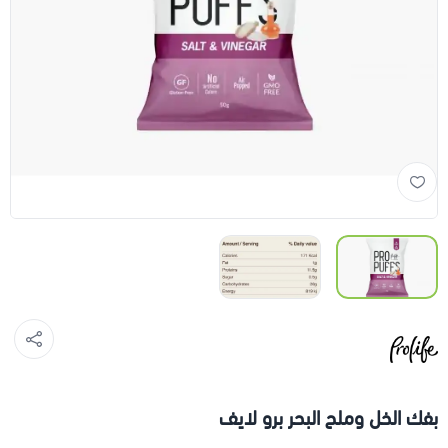
بفك الخل وملح البحر برو لايف