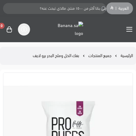
العربية
|
0
Banana.sa
الرئيسية
جميع المنتجات
بفك الخل وملح البحر برو لايف