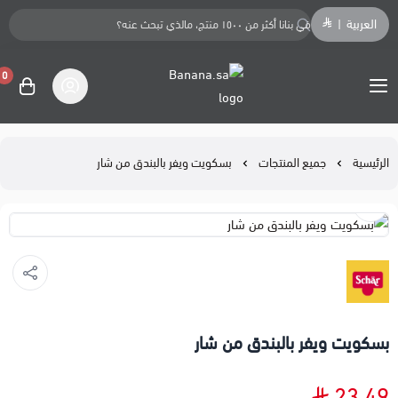
العربية
|
0
Banana.sa
الرئيسية
جميع المنتجات
بسكويت ويفر بالبندق من شار
بسكويت ويفر بالبندق من شار
23.49