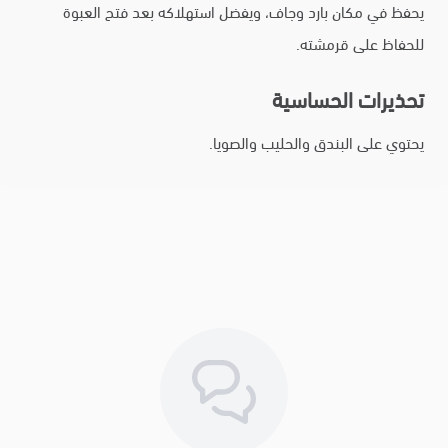
يحفظ في مكان بارد وجاف، ويفضل استهلاكه بعد فتح العبوة
للحفاظ على قرمشته.
تحذيرات الحساسية
يحتوي على البندق والحليب والصويا.