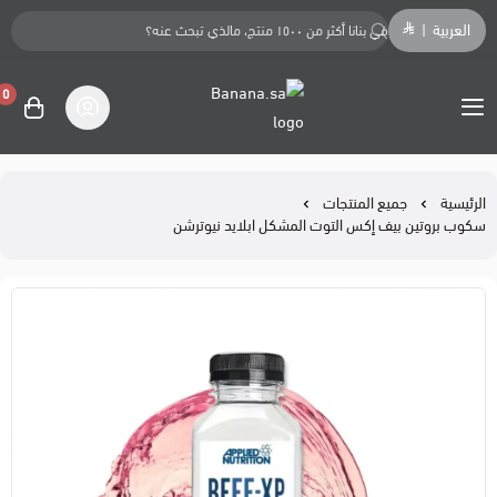
العربية
|
0
Banana.sa
الرئيسية
جميع المنتجات
سكوب بروتين بيف إكس التوت المشكل ابلايد نيوترشن