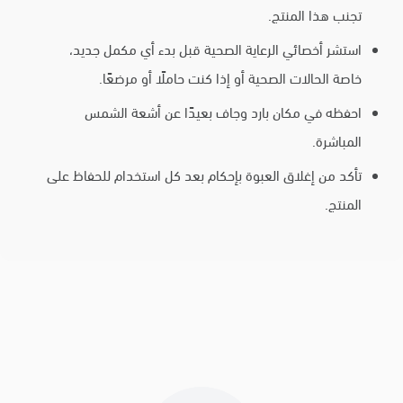
تجنب هذا المنتج.
استشر أخصائي الرعاية الصحية قبل بدء أي مكمل جديد،
خاصة الحالات الصحية أو إذا كنت حاملًا أو مرضعًا.
احفظه في مكان بارد وجاف بعيدًا عن أشعة الشمس
المباشرة.
تأكد من إغلاق العبوة بإحكام بعد كل استخدام للحفاظ على
المنتج.