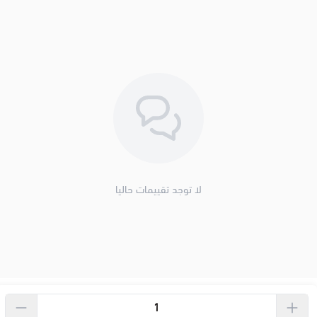
لا توجد تقييمات حاليا