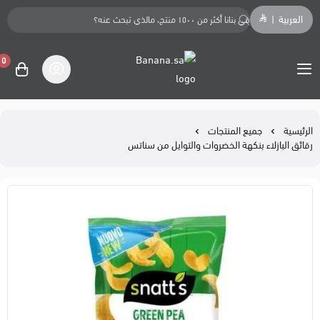
العربية
|
0
Banana.sa
الرئيسية
جميع المنتجات
رقائق البازلاء بنكهة الخضروات والتوايل من سناتس