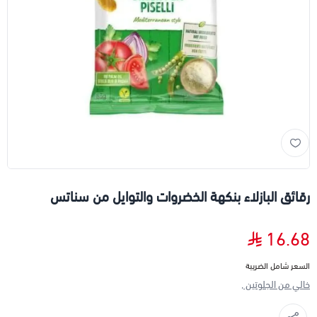
رقائق البازلاء بنكهة الخضروات والتوايل من سناتس
16.68
السعر شامل الضريبة
خالي من الجلوتين ,