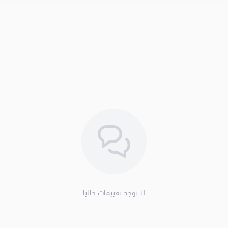
لا توجد تقييمات حاليا