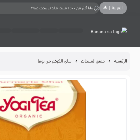
العربية
|
Banana.sa
الرئيسية
جميع المنتجات
شاي الكركم من يوقا