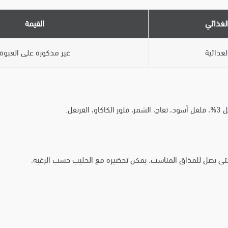
الغذائي
القيمة
لغذائية
غير مذكورة على العبوة
 يصل للمذاق المناسب. يمكن تحضيره مع الحليب حسب الرغبة.