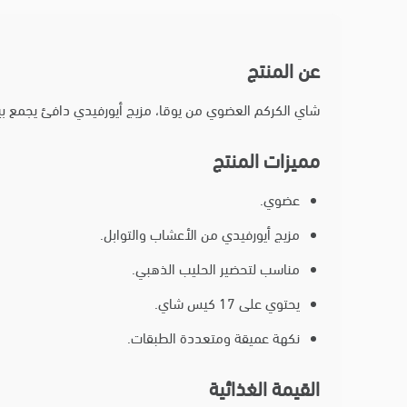
عن المنتج
شاي الكركم العضوي من يوقا، مزيج أيورفيدي دافئ يجمع بي
مميزات المنتج
عضوي.
مزيج أيورفيدي من الأعشاب والتوابل.
مناسب لتحضير الحليب الذهبي.
يحتوي على 17 كيس شاي.
نكهة عميقة ومتعددة الطبقات.
القيمة الغذائية