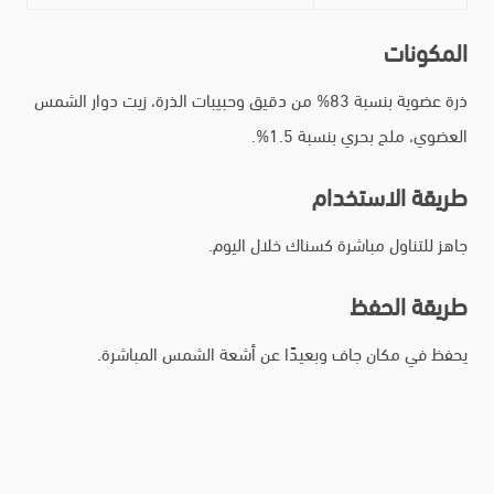
المكونات
ذرة عضوية بنسبة 83% من دقيق وحبيبات الذرة، زيت دوار الشمس
العضوي، ملح بحري بنسبة 1.5%.
طريقة الاستخدام
جاهز للتناول مباشرة كسناك خلال اليوم.
طريقة الحفظ
يحفظ في مكان جاف وبعيدًا عن أشعة الشمس المباشرة.