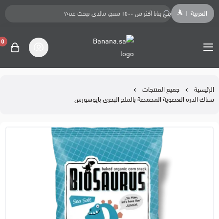
العربية
|
0
Banana.sa
الرئيسية
جميع المنتجات
سناك الذرة العضوية المحمصة بالملح البحري بايوسورس