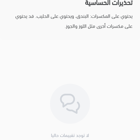
تحذيرات الحساسية
يحتوي على المكسرات: البندق، ويحتوي على الحليب. قد يحتوي
على مكسرات أخرى مثل اللوز والجوز.
لا توجد تقييمات حاليا