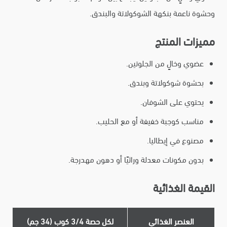
وحشوة ناعمة بنكهة الشوكولاتة والبندق.
مميزات المنتج
عضوي وخالٍ من الجلوتين.
بحشوة شوكولاتة وبندق.
يحتوي على الشوفان.
مناسب كوجبة خفيفة أو مع الحليب.
مصنوع في إيطاليا.
بدون مكونات معدلة وراثيًا أو دهون مهدرجة.
القيمة الغذائية
العنصر الغذائي
لكل حصة 3/4 كوب (34 جم)