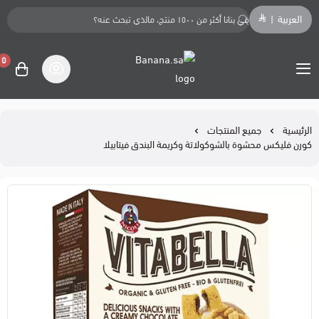
العربية
|
0
Banana.sa
الرئيسية
جميع المنتجات
كورن فليكس محشوة بالشوكولاتة وكريمة البندق فيتابيلا