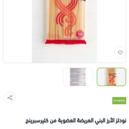
نودلز الأرز البني العريضة العضوية من كليرسبرينج