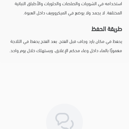
استخدامه في الشوربات والصلصات والحلويات والأطباق النباتية
المختلفة. لا يجمد ولا يوضع في الميكروويف داخل العبوة.
طريقة الحفظ
يحفظ في مكان بارد وجاف قبل الفتح. بعد الفتح يحفظ في الثلاجة
مغمورًا بالماء داخل وعاء محكم الإغلاق، ويستهلك خلال يوم واحد.