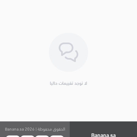
لا توجد تقييمات حاليا
الحقوق محفوظة | 2026
Banana.sa
Banana.sa