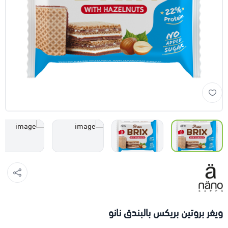
ويفر بروتين بريكس بالبندق نانو