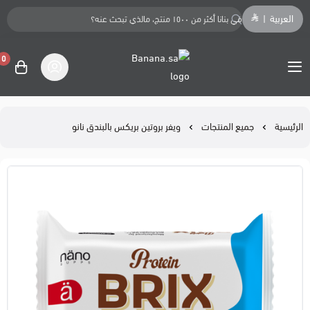
العربية
|
0
Banana.sa
الرئيسية
جميع المنتجات
ويفر بروتين بريكس بالبندق نانو