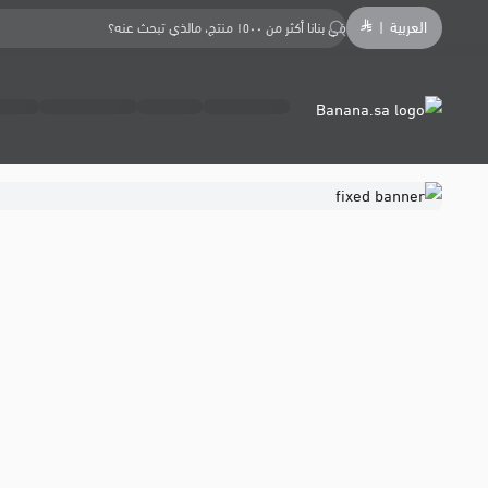
العربية
|
Banana.sa