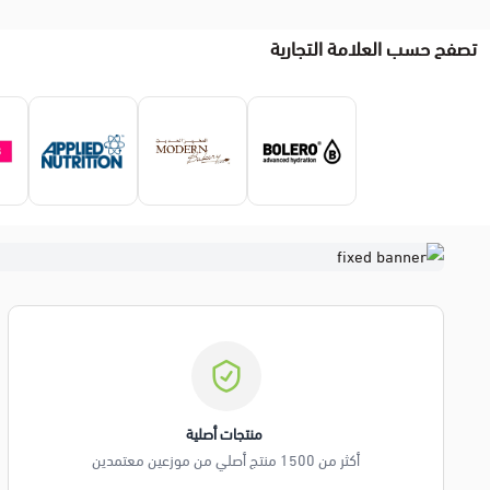
تصفح حسب العلامة التجارية
️ منتجات أصلية
أكثر من 1500 منتج أصلي من موزعين معتمدين