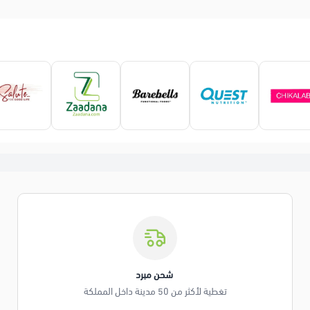
️ شحن مبرد
تغطية لأكثر من 50 مدينة داخل المملكة