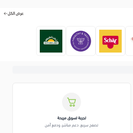
عرض الكل
تجربة تسوق مريحة
تصفح سريع، دعم مباشر، ودفع آمن