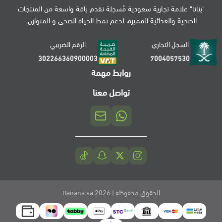
"بنانا" علامة تجارية سعودية مُسجلة تقدم باقة واسعة من المنتجات
الصحية والغذائية المميزة، لدعم نمط الحياة الصحي و المتوازن.
السجل التجاري
الرقم الضريبي
302266360900003
7004057530
روابط مهمة
تواصل معنا
الحقوق محفوظة | 2026
Banana.sa