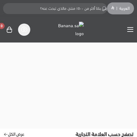
العربية
|
0
Banana.sa
تصفح حسب العلامة التجارية
عرض الكل